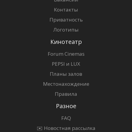
Контакты
Приватность
Логотипы
Кинотеатр
Forum Cinemas
PEPSI и LUX
Планы залов
Местонахождение
Правила
Разное
FAQ
✉️ Новостная рассылка