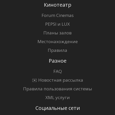
Кинотеатр
Forum Cinemas
PEPSI и LUX
Планы залов
Местонахождение
Правила
Разное
FAQ
✉️ Новостная рассылка
Правила пользования системы
XML услуги
Социальные сети