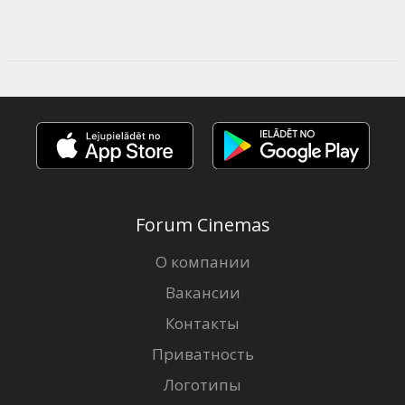
Forum Cinemas
О компании
Вакансии
Контакты
Приватность
Логотипы