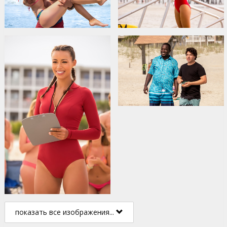
показать все изображения...