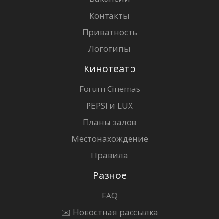
Контакты
Приватность
Логотипы
Кинотеатр
Forum Cinemas
PEPSI и LUX
Планы залов
Местонахождение
Правила
Разное
FAQ
✉️ Новостная рассылка