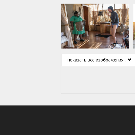
показать все изображения...