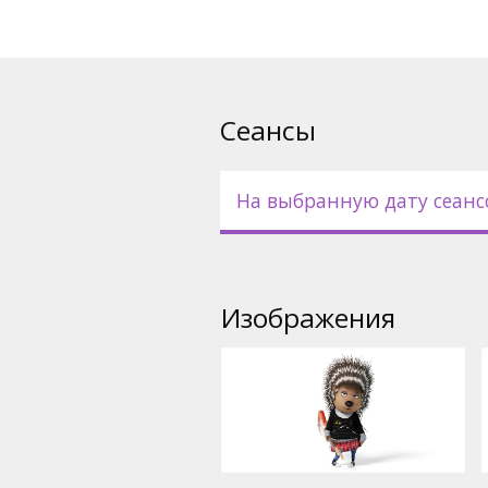
Сеансы
На выбранную дату сеанс
Изображения