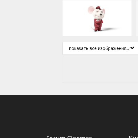
показать все изображения...