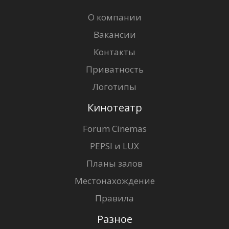
О компании
Вакансии
Контакты
Приватность
Логотипы
Кинотеатр
Forum Cinemas
PEPSI и LUX
Планы залов
Местонахождение
Правила
Разное