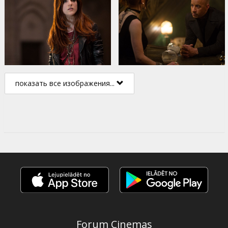
показать все изображения...
Forum Cinemas