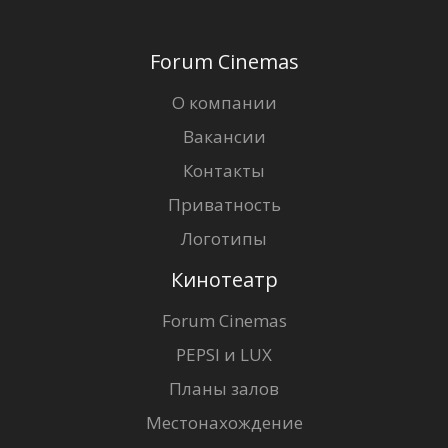
Forum Cinemas
О компании
Вакансии
Контакты
Приватность
Логотипы
Кинотеатр
Forum Cinemas
PEPSI и LUX
Планы залов
Местонахождение