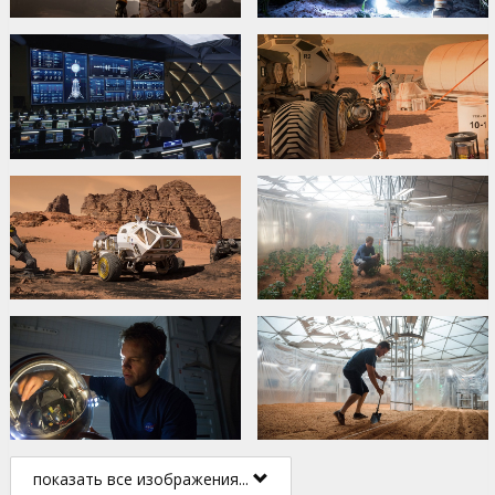
показать все изображения...