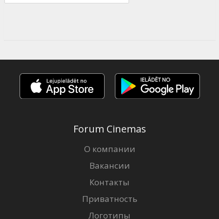
Forum Cinemas
О компании
Вакансии
Контакты
Приватность
Логотипы