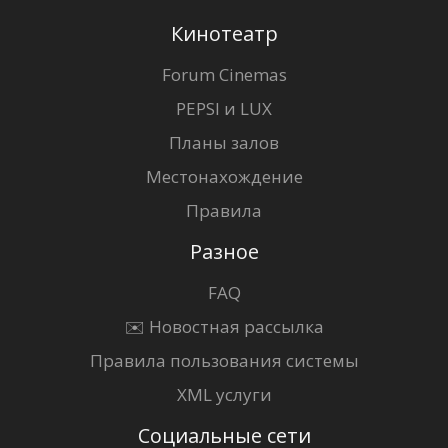
Кинотеатр
Forum Cinemas
PEPSI и LUX
Планы залов
Местонахождение
Правила
Разное
FAQ
✉️ Новостная рассылка
Правила пользования системы
XML услуги
Социальные сети