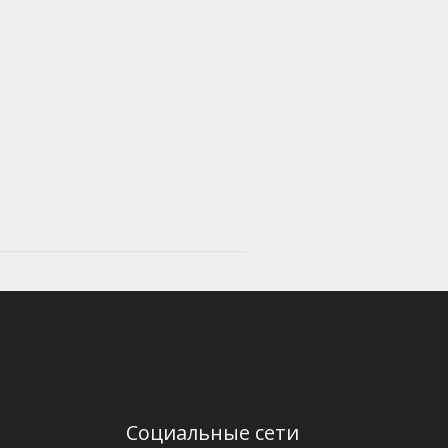
Социальные сети