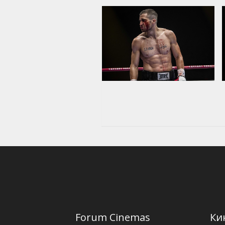
Forum Cinemas
Ки