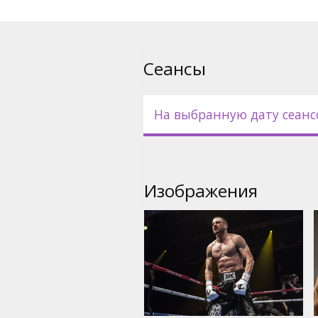
Сеансы
На выбранную дату сеанс
Изображения