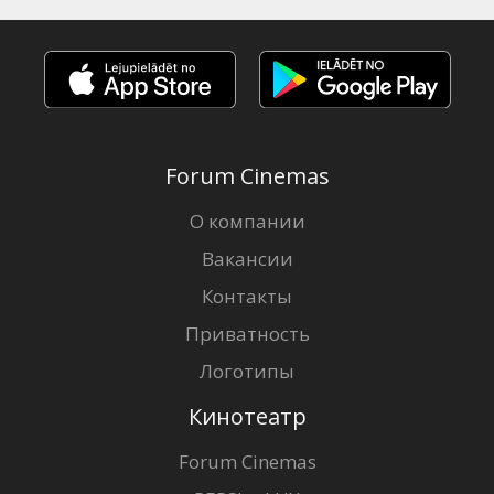
Forum Cinemas
О компании
Вакансии
Контакты
Приватность
Логотипы
Кинотеатр
Forum Cinemas