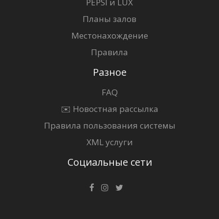
PEPSI и LUX
Планы залов
Местонахождение
Правила
Разное
FAQ
✉️ Новостная рассылка
Правила пользования системы
XML услуги
Социальные сети