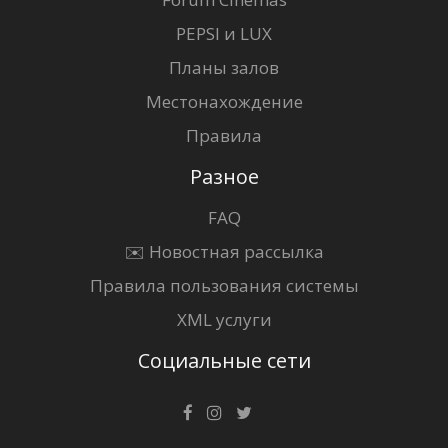
PEPSI и LUX
Планы залов
Местонахождение
Правила
Разное
FAQ
✉️ Новостная рассылка
Правила пользования системы
XML услуги
Социальные сети