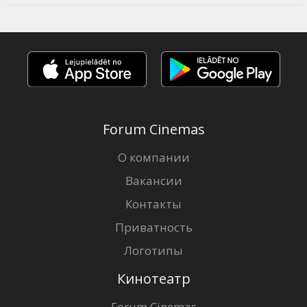
Forum Cinemas
О компании
Вакансии
Контакты
Приватность
Логотипы
Кинотеатр
Forum Cinemas