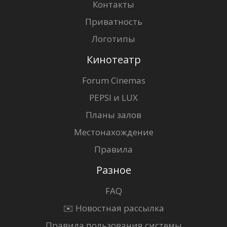
Контакты
Приватность
Логотипы
Кинотеатр
Forum Cinemas
PEPSI и LUX
Планы залов
Местонахождение
Правила
Разное
FAQ
✉️ Новостная рассылка
Правила пользования системы