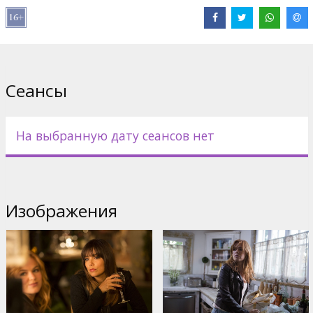
Сеансы
На выбранную дату сеансов нет
Изображения