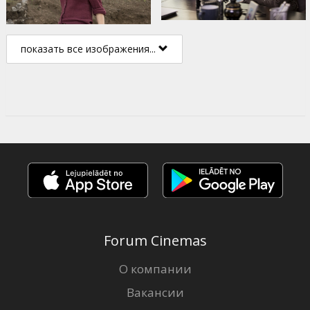
показать все изображения...
Forum Cinemas
О компании
Вакансии