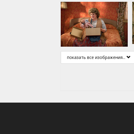
показать все изображения...