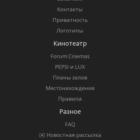
Контакты
Приватность
Логотипы
Кинотеатр
Forum Cinemas
PEPSI и LUX
Планы залов
Местонахождение
Правила
Разное
FAQ
✉️ Новостная рассылка