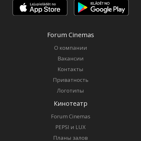
Forum Cinemas
О компании
Вакансии
Контакты
Приватность
Логотипы
Кинотеатр
Forum Cinemas
PEPSI и LUX
Планы залов