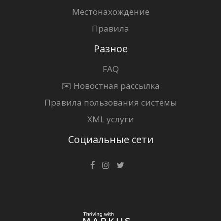
Местонахождение
Правила
Разное
FAQ
✉️ Новостная рассылка
Правила пользования системы
XML услуги
Социальные сети