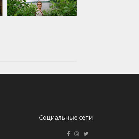
Социальные сети