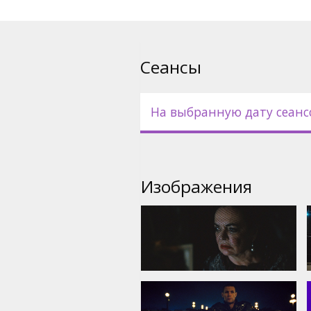
Сеансы
На выбранную дату сеанс
Изображения