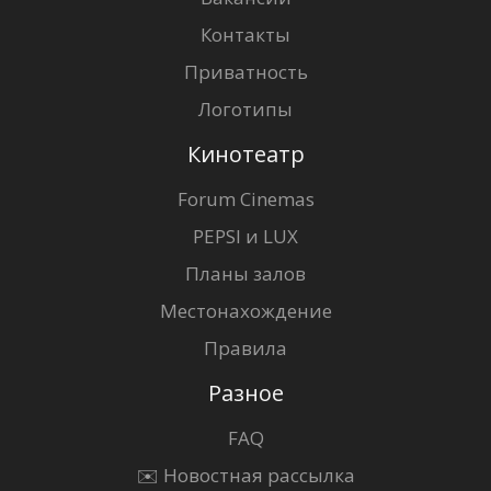
Контакты
Приватность
Логотипы
Кинотеатр
Forum Cinemas
PEPSI и LUX
Планы залов
Местонахождение
Правила
Разное
FAQ
✉️ Новостная рассылка