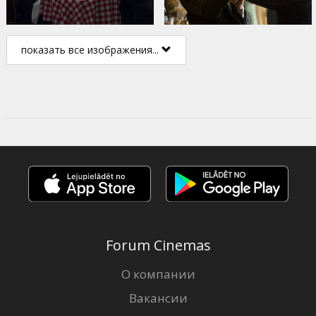
показать все изображения...
Forum Cinemas
О компании
Вакансии