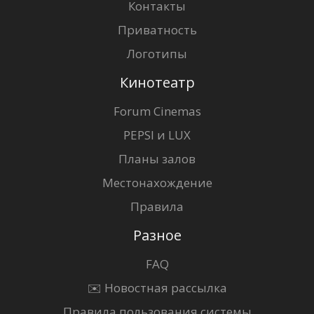
Контакты
Приватность
Логотипы
Кинотеатр
Forum Cinemas
PEPSI и LUX
Планы залов
Местонахождение
Правила
Разное
FAQ
✉️ Новостная рассылка
Правила пользования системы