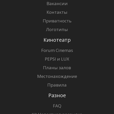
Вакансии
Контакты
Приватность
Логотипы
Кинотеатр
Forum Cinemas
PEPSI и LUX
Планы залов
Местонахождение
Правила
Разное
FAQ