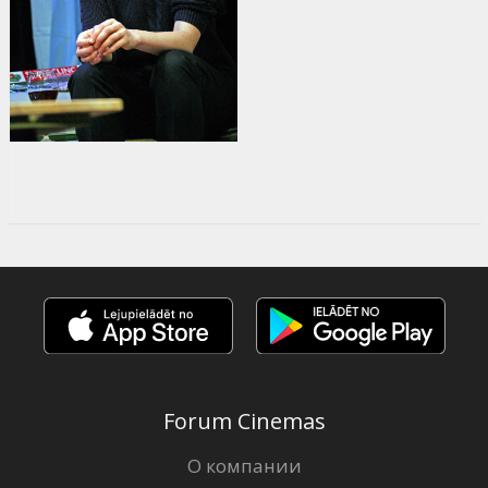
Forum Cinemas
О компании