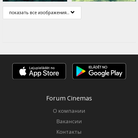
показать все изображения...
Forum Cinemas
О компании
Вакансии
Контакты