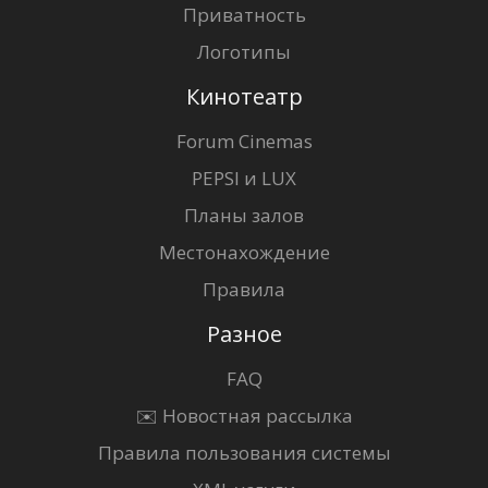
Приватность
Логотипы
Кинотеатр
Forum Cinemas
PEPSI и LUX
Планы залов
Местонахождение
Правила
Разное
FAQ
✉️ Новостная рассылка
Правила пользования системы