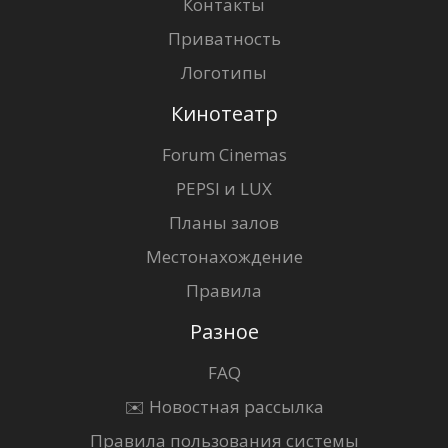
Контакты
Приватность
Логотипы
Кинотеатр
Forum Cinemas
PEPSI и LUX
Планы залов
Местонахождение
Правила
Разное
FAQ
✉️ Новостная рассылка
Правила пользования системы