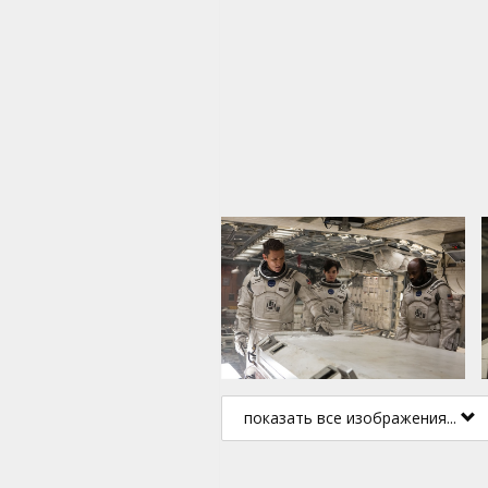
показать все изображения...