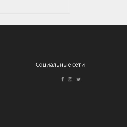
Социальные сети