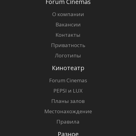
Forum Cinemas
О компании
Вакансии
Контакты
Приватность
Логотипы
Кинотеатр
Forum Cinemas
PEPSI и LUX
Планы залов
Местонахождение
Правила
Разное