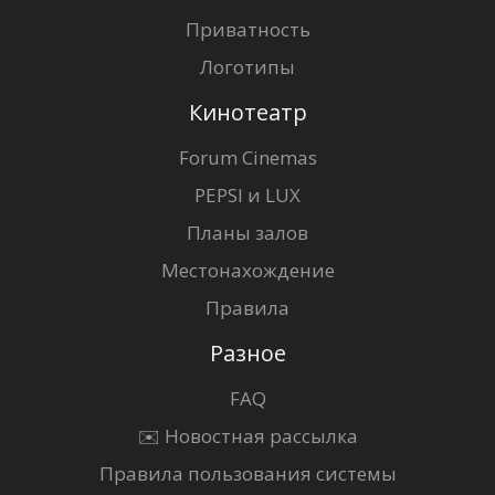
Приватность
Логотипы
Кинотеатр
Forum Cinemas
PEPSI и LUX
Планы залов
Местонахождение
Правила
Разное
FAQ
✉️ Новостная рассылка
Правила пользования системы