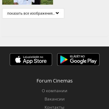
показать все изображения...
Forum Cinemas
О компании
Вакансии
Контакты