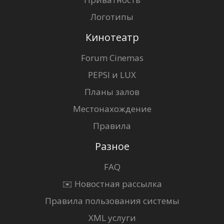
Логотипы
Кинотеатр
Forum Cinemas
PEPSI и LUX
Планы залов
Местонахождение
Правила
Разное
FAQ
✉️ Новостная рассылка
Правила пользования системы
XML услуги