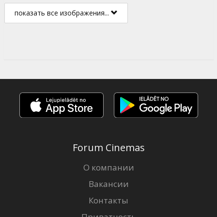
показать все изображения...
Forum Cinemas
О компании
Вакансии
Контакты
Приватность