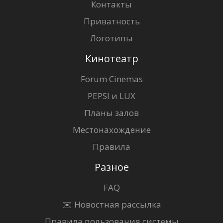
Контакты
Приватность
Логотипы
Кинотеатр
Forum Cinemas
PEPSI и LUX
Планы залов
Местонахождение
Правила
Разное
FAQ
✉️ Новостная рассылка
Правила пользования системы