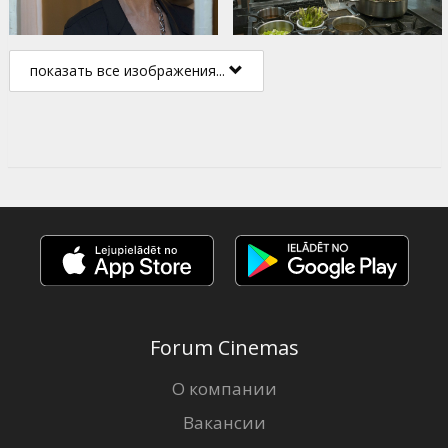
показать все изображения...
Forum Cinemas
О компании
Вакансии