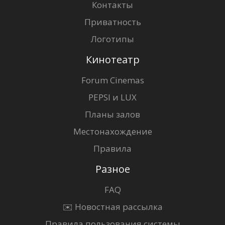
Контакты
Приватность
Логотипы
Кинотеатр
Forum Cinemas
PEPSI и LUX
Планы залов
Местонахождение
Правила
Разное
FAQ
✉️ Новостная рассылка
Правила пользования системы