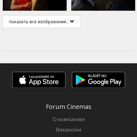
показать все изображения...
Forum Cinemas
О компании
Вакансии