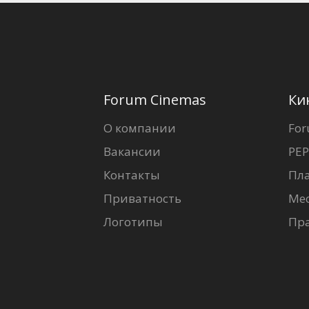
Forum Cinemas
Ки
О компании
For
Вакансии
PEP
Контакты
Пл
Приватность
Ме
Логотипы
Пр