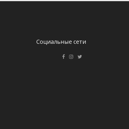
Социальные сети