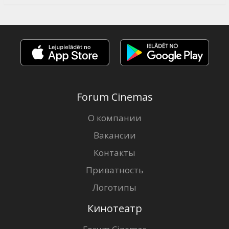
Forum Cinemas
О компании
Вакансии
Контакты
Приватность
Логотипы
Кинотеатр