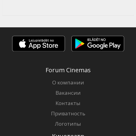
Forum Cinemas
О компании
Вакансии
Контакты
Приватность
Логотипы