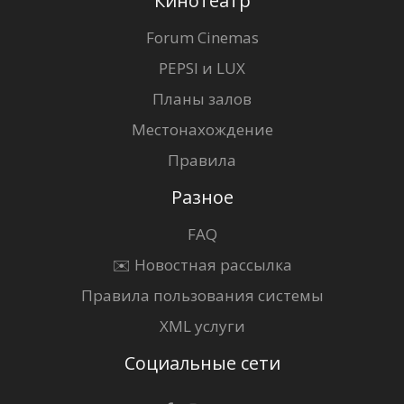
Кинотеатр
Forum Cinemas
PEPSI и LUX
Планы залов
Местонахождение
Правила
Разное
FAQ
✉️ Новостная рассылка
Правила пользования системы
XML услуги
Социальные сети