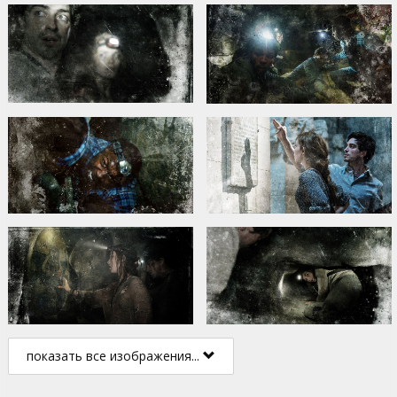
показать все изображения...