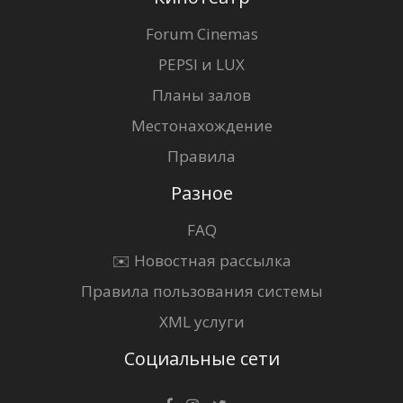
Forum Cinemas
PEPSI и LUX
Планы залов
Местонахождение
Правила
Разное
FAQ
✉️ Новостная рассылка
Правила пользования системы
XML услуги
Социальные сети