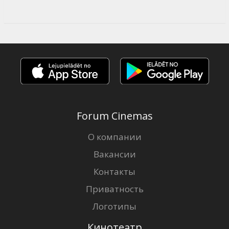
Forum Cinemas
О компании
Вакансии
Контакты
Приватность
Логотипы
Кинотеатр