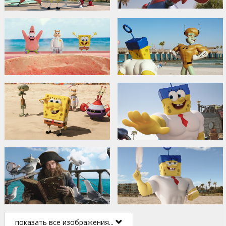
показать все изображения...