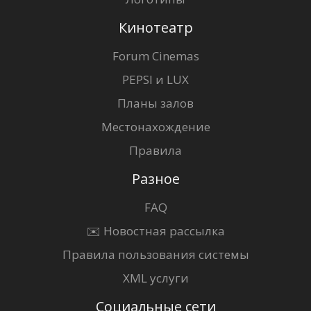
Кинотеатр
Forum Cinemas
PEPSI и LUX
Планы залов
Местонахождение
Правила
Разное
FAQ
✉️ Новостная рассылка
Правила пользования системы
XML услуги
Социальные сети