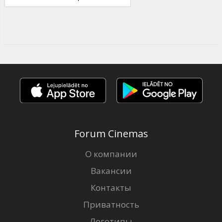
Forum Cinemas
О компании
Вакансии
Контакты
Приватность
Логотипы