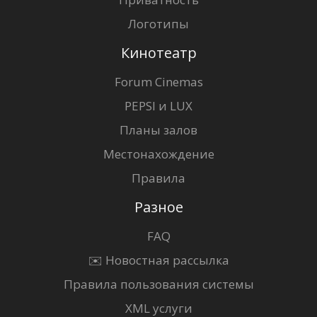
Логотипы
Кинотеатр
Forum Cinemas
PEPSI и LUX
Планы залов
Местонахождение
Правила
Разное
FAQ
✉️ Новостная рассылка
Правила пользования системы
XML услуги