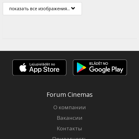
показать все изображения...
Forum Cinemas
О компании
Вакансии
Контакты
Приватность