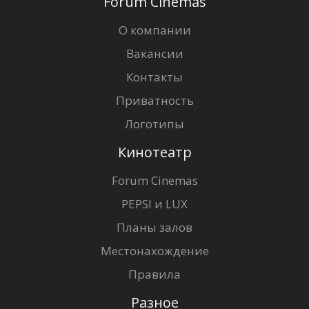
Forum Cinemas
О компании
Вакансии
Контакты
Приватность
Логотипы
Кинотеатр
Forum Cinemas
PEPSI и LUX
Планы залов
Местонахождение
Правила
Разное