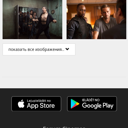
показать все изображения...