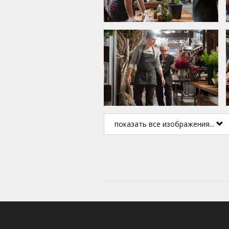
показать все изображения...