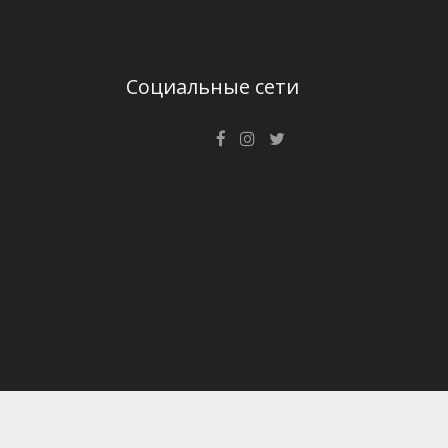
Социальные сети