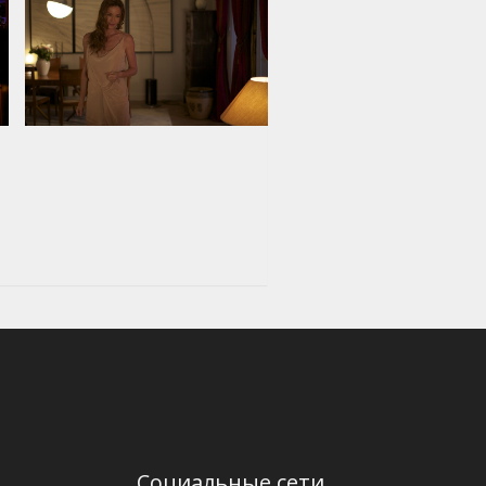
Социальные сети