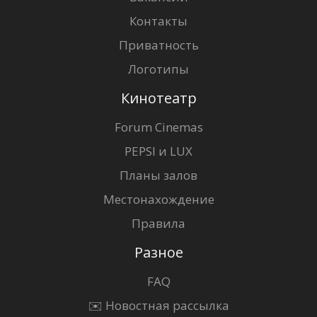
Контакты
Приватность
Логотипы
Кинотеатр
Forum Cinemas
PEPSI и LUX
Планы залов
Местонахождение
Правила
Разное
FAQ
✉️ Новостная рассылка