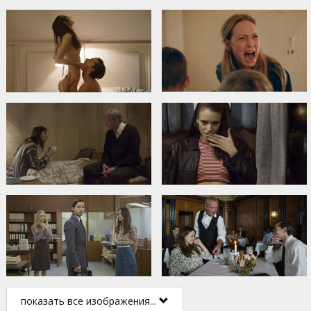
показать все изображения...