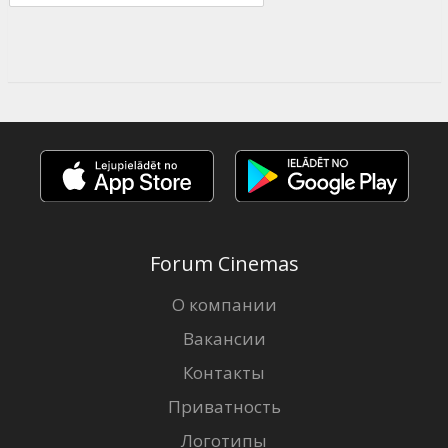
Forum Cinemas
О компании
Вакансии
Контакты
Приватность
Логотипы