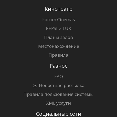
Кинотеатр
Forum Cinemas
PEPSI и LUX
Планы залов
Местонахождение
Правила
Разное
FAQ
✉️ Новостная рассылка
Правила пользования системы
XML услуги
Социальные сети