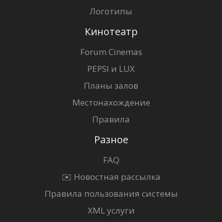
Логотипы
Кинотеатр
Forum Cinemas
PEPSI и LUX
Планы залов
Местонахождение
Правила
Разное
FAQ
✉️ Новостная рассылка
Правила пользования системы
XML услуги