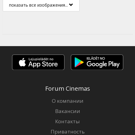
показать все изображения...
Forum Cinemas
О компании
Вакансии
Контакты
Приватность