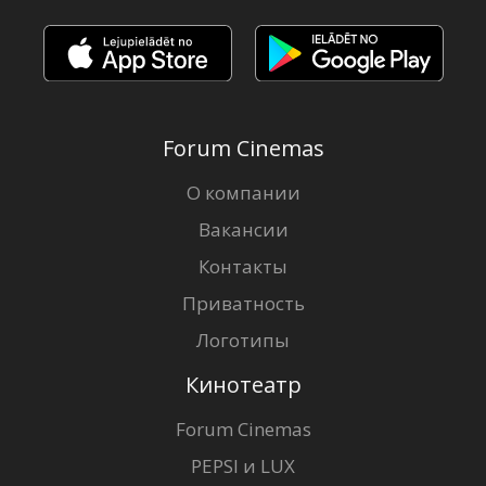
Forum Cinemas
О компании
Вакансии
Контакты
Приватность
Логотипы
Кинотеатр
Forum Cinemas
PEPSI и LUX