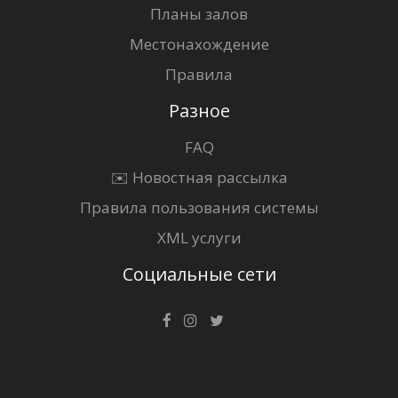
Планы залов
Местонахождение
Правила
Разное
FAQ
✉️ Новостная рассылка
Правила пользования системы
XML услуги
Социальные сети