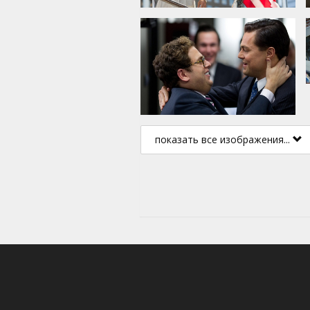
показать все изображения...