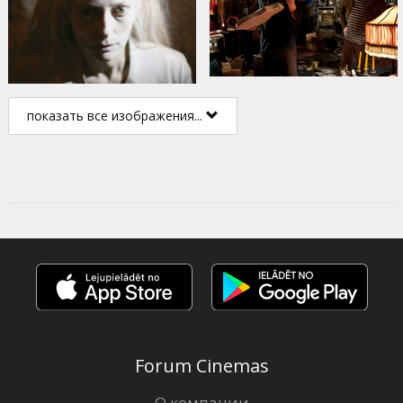
показать все изображения...
Forum Cinemas
О компании