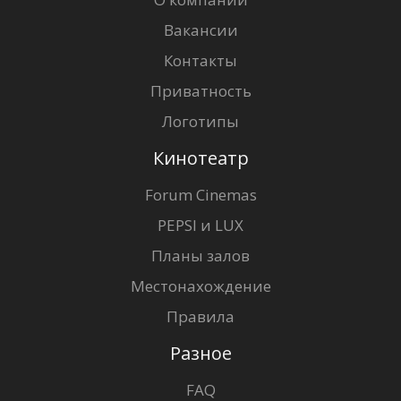
Вакансии
Контакты
Приватность
Логотипы
Кинотеатр
Forum Cinemas
PEPSI и LUX
Планы залов
Местонахождение
Правила
Разное
FAQ