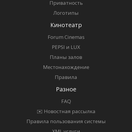
Приватность
Логотипы
Кинотеатр
Forum Cinemas
PEPSI и LUX
Планы залов
Местонахождение
Правила
Разное
FAQ
✉️ Новостная рассылка
Правила пользования системы
XML услуги