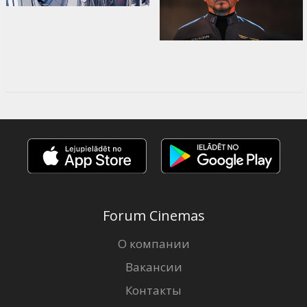
Forum Cinemas
О компании
Вакансии
Контакты