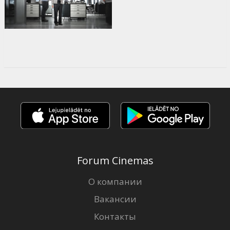
Forum Cinemas
О компании
Вакансии
Контакты