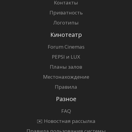
Контакты
Приватность
Логотипы
Кинотеатр
Forum Cinemas
PEPSI и LUX
Планы залов
Местонахождение
Правила
Разное
FAQ
✉️ Новостная рассылка
Правила пользования системы