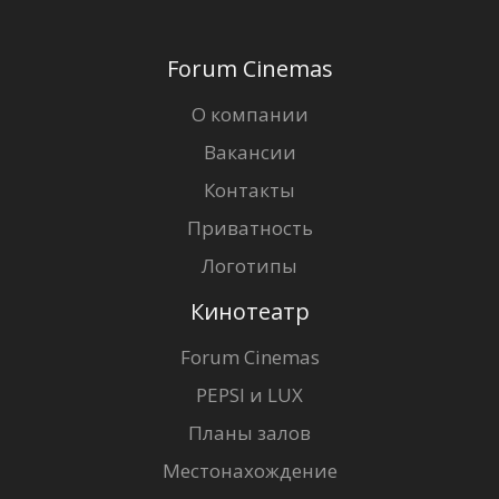
Forum Cinemas
О компании
Вакансии
Контакты
Приватность
Логотипы
Кинотеатр
Forum Cinemas
PEPSI и LUX
Планы залов
Местонахождение