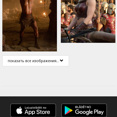
показать все изображения...