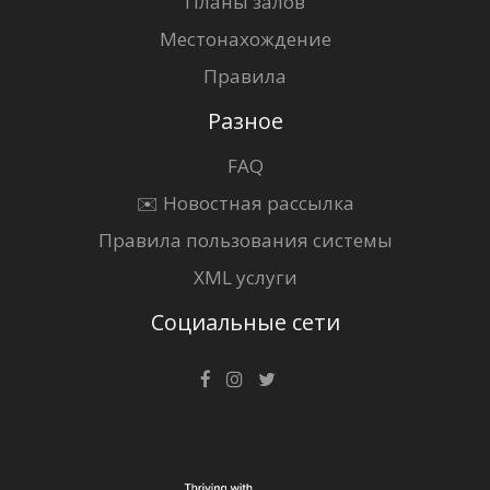
Планы залов
Местонахождение
Правила
Разное
FAQ
✉️ Новостная рассылка
Правила пользования системы
XML услуги
Социальные сети