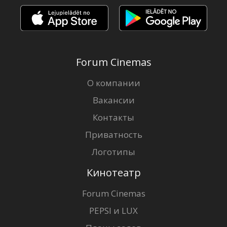
Forum Cinemas
О компании
Вакансии
Контакты
Приватность
Логотипы
Кинотеатр
Forum Cinemas
PEPSI и LUX