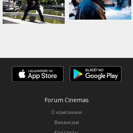
Forum Cinemas
О компании
Вакансии
Контакты