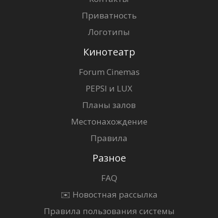
Приватность
Логотипы
Кинотеатр
Forum Cinemas
PEPSI и LUX
Планы залов
Местонахождение
Правила
Разное
FAQ
✉️ Новостная рассылка
Правила пользования системы