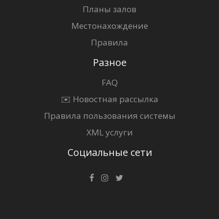
Планы залов
Местонахождение
Правила
Разное
FAQ
✉️ Новостная рассылка
Правила пользования системы
XML услуги
Социальные сети