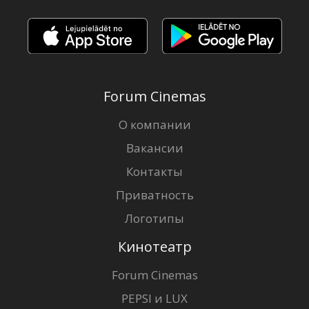
Forum Cinemas
О компании
Вакансии
Контакты
Приватность
Логотипы
Кинотеатр
Forum Cinemas
PEPSI и LUX