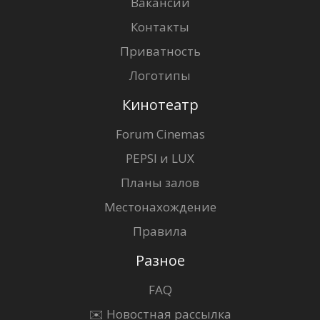
Вакансии
Контакты
Приватность
Логотипы
Кинотеатр
Forum Cinemas
PEPSI и LUX
Планы залов
Местонахождение
Правила
Разное
FAQ
✉️ Новостная рассылка