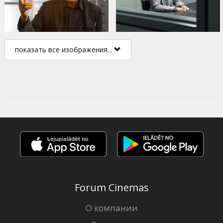
показать все изображения...
Forum Cinemas
О компании